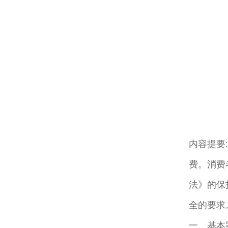
内容提要
费。消费
法》的保
全的要求
一、基本