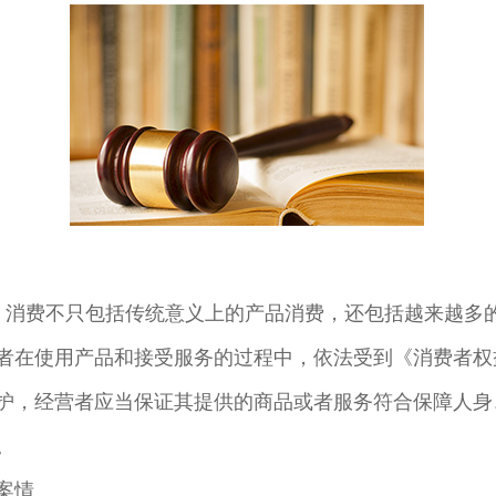
: 消费不只包括传统意义上的产品消费，还包括越来越多
者在使用产品和接受服务的过程中，依法受到《消费者权
护，经营者应当保证其提供的商品或者服务符合保障人身
。
案情