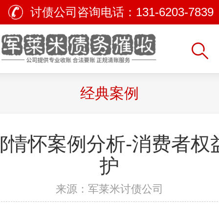
讨债公司咨询电话：
131-6203-7839
经典案例
鄂情怀案例分析-消费者权
护
来源：军莱米讨债公司