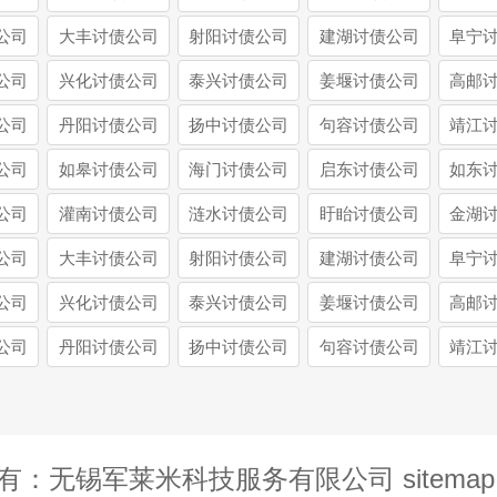
公司
大丰讨债公司
射阳讨债公司
建湖讨债公司
阜宁
公司
兴化讨债公司
泰兴讨债公司
姜堰讨债公司
高邮
公司
丹阳讨债公司
扬中讨债公司
句容讨债公司
靖江
公司
如皋讨债公司
海门讨债公司
启东讨债公司
如东
公司
灌南讨债公司
涟水讨债公司
盱眙讨债公司
金湖
公司
大丰讨债公司
射阳讨债公司
建湖讨债公司
阜宁
公司
兴化讨债公司
泰兴讨债公司
姜堰讨债公司
高邮
公司
丹阳讨债公司
扬中讨债公司
句容讨债公司
靖江
有：无锡军莱米科技服务有限公司
sitemap