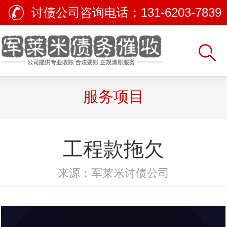
讨债公司咨询电话：
131-6203-7839
服务项目
工程款拖欠
来源：军莱米讨债公司