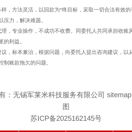
多样，方法灵活，以回款为*终目标，采取一切合法有效的
以压力，解决难题。
代理，专业操作，不成功不收费。同委托人共同承担收账
笼的利益。
建议，标本兼治，根据问题，向委托人提出咨询建议，以
控制账款拖欠的问题。
有：无锡军莱米科技服务有限公司
sitemap
图
苏ICP备2025162145号