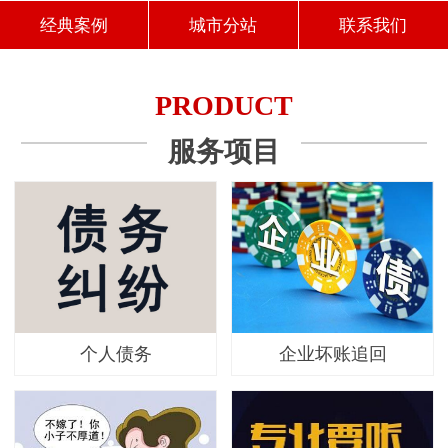
经典案例
城市分站
联系我们
PRODUCT
服务项目
个人债务
企业坏账追回