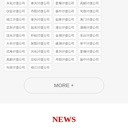
兴化讨债公司
泰兴讨债公司
姜堰讨债公司
高邮讨债公司
仪征讨债公司
丹阳讨债公司
扬中讨债公司
句容讨债公司
靖江讨债公司
泰兴讨债公司
如皋讨债公司
海门讨债公司
启东讨债公司
如东讨债公司
灌云讨债公司
灌南讨债公司
涟水讨债公司
盱眙讨债公司
金湖讨债公司
东台讨债公司
大丰讨债公司
射阳讨债公司
建湖讨债公司
阜宁讨债公司
滨海讨债公司
兴化讨债公司
泰兴讨债公司
姜堰讨债公司
高邮讨债公司
仪征讨债公司
丹阳讨债公司
扬中讨债公司
句容讨债公司
靖江讨债公司
MORE +
NEWS