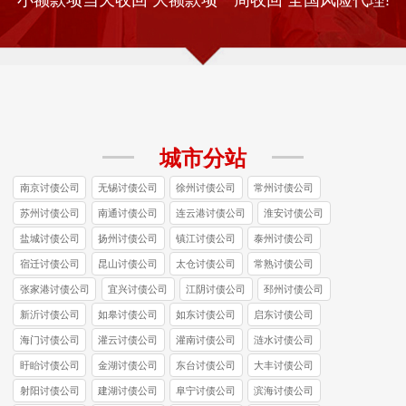
城市分站
南京讨债公司
无锡讨债公司
徐州讨债公司
常州讨债公司
苏州讨债公司
南通讨债公司
连云港讨债公司
淮安讨债公司
盐城讨债公司
扬州讨债公司
镇江讨债公司
泰州讨债公司
宿迁讨债公司
昆山讨债公司
太仓讨债公司
常熟讨债公司
张家港讨债公司
宜兴讨债公司
江阴讨债公司
邳州讨债公司
新沂讨债公司
如皋讨债公司
如东讨债公司
启东讨债公司
海门讨债公司
灌云讨债公司
灌南讨债公司
涟水讨债公司
盱眙讨债公司
金湖讨债公司
东台讨债公司
大丰讨债公司
射阳讨债公司
建湖讨债公司
阜宁讨债公司
滨海讨债公司