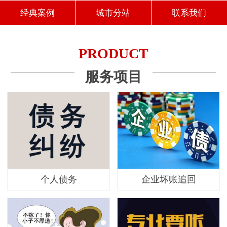
经典案例
城市分站
联系我们
PRODUCT
服务项目
个人债务
企业坏账追回