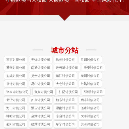
城市分站
南京讨债公司
无锡讨债公司
徐州讨债公司
常州讨债公司
苏州讨债公司
南通讨债公司
连云港讨债公司
淮安讨债公司
盐城讨债公司
扬州讨债公司
镇江讨债公司
泰州讨债公司
宿迁讨债公司
昆山讨债公司
太仓讨债公司
常熟讨债公司
张家港讨债公司
宜兴讨债公司
江阴讨债公司
邳州讨债公司
新沂讨债公司
如皋讨债公司
如东讨债公司
启东讨债公司
海门讨债公司
灌云讨债公司
灌南讨债公司
涟水讨债公司
盱眙讨债公司
金湖讨债公司
东台讨债公司
大丰讨债公司
射阳讨债公司
建湖讨债公司
阜宁讨债公司
滨海讨债公司