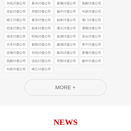
兴化讨债公司
泰兴讨债公司
姜堰讨债公司
高邮讨债公司
仪征讨债公司
丹阳讨债公司
扬中讨债公司
句容讨债公司
靖江讨债公司
泰兴讨债公司
如皋讨债公司
海门讨债公司
启东讨债公司
如东讨债公司
灌云讨债公司
灌南讨债公司
涟水讨债公司
盱眙讨债公司
金湖讨债公司
东台讨债公司
大丰讨债公司
射阳讨债公司
建湖讨债公司
阜宁讨债公司
滨海讨债公司
兴化讨债公司
泰兴讨债公司
姜堰讨债公司
高邮讨债公司
仪征讨债公司
丹阳讨债公司
扬中讨债公司
句容讨债公司
靖江讨债公司
MORE +
NEWS