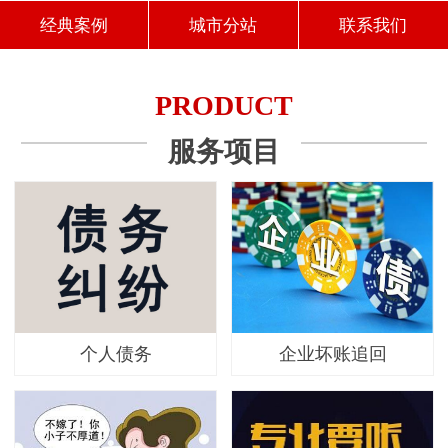
经典案例
城市分站
联系我们
PRODUCT
服务项目
个人债务
企业坏账追回