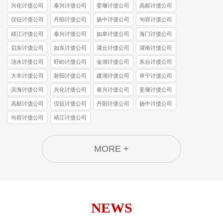
兴化讨债公司
泰兴讨债公司
姜堰讨债公司
高邮讨债公司
仪征讨债公司
丹阳讨债公司
扬中讨债公司
句容讨债公司
靖江讨债公司
泰兴讨债公司
如皋讨债公司
海门讨债公司
启东讨债公司
如东讨债公司
灌云讨债公司
灌南讨债公司
涟水讨债公司
盱眙讨债公司
金湖讨债公司
东台讨债公司
大丰讨债公司
射阳讨债公司
建湖讨债公司
阜宁讨债公司
滨海讨债公司
兴化讨债公司
泰兴讨债公司
姜堰讨债公司
高邮讨债公司
仪征讨债公司
丹阳讨债公司
扬中讨债公司
句容讨债公司
靖江讨债公司
MORE +
NEWS