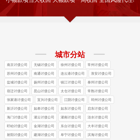
城市分站
南京讨债公司
无锡讨债公司
徐州讨债公司
常州讨债公司
苏州讨债公司
南通讨债公司
连云港讨债公司
淮安讨债公司
盐城讨债公司
扬州讨债公司
镇江讨债公司
泰州讨债公司
宿迁讨债公司
昆山讨债公司
太仓讨债公司
常熟讨债公司
张家港讨债公司
宜兴讨债公司
江阴讨债公司
邳州讨债公司
新沂讨债公司
如皋讨债公司
如东讨债公司
启东讨债公司
海门讨债公司
灌云讨债公司
灌南讨债公司
涟水讨债公司
盱眙讨债公司
金湖讨债公司
东台讨债公司
大丰讨债公司
射阳讨债公司
建湖讨债公司
阜宁讨债公司
滨海讨债公司