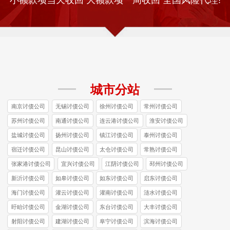
城市分站
南京讨债公司
无锡讨债公司
徐州讨债公司
常州讨债公司
苏州讨债公司
南通讨债公司
连云港讨债公司
淮安讨债公司
盐城讨债公司
扬州讨债公司
镇江讨债公司
泰州讨债公司
宿迁讨债公司
昆山讨债公司
太仓讨债公司
常熟讨债公司
张家港讨债公司
宜兴讨债公司
江阴讨债公司
邳州讨债公司
新沂讨债公司
如皋讨债公司
如东讨债公司
启东讨债公司
海门讨债公司
灌云讨债公司
灌南讨债公司
涟水讨债公司
盱眙讨债公司
金湖讨债公司
东台讨债公司
大丰讨债公司
射阳讨债公司
建湖讨债公司
阜宁讨债公司
滨海讨债公司