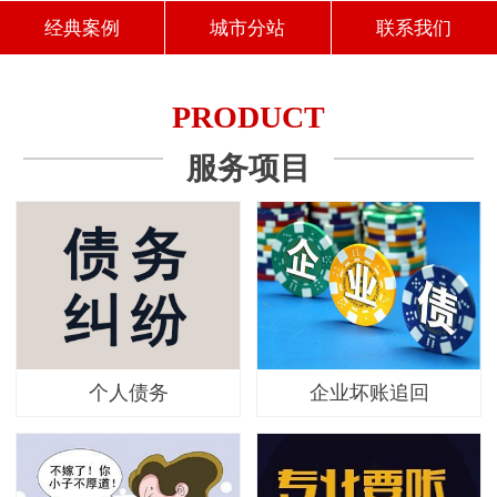
经典案例
城市分站
联系我们
PRODUCT
服务项目
个人债务
企业坏账追回