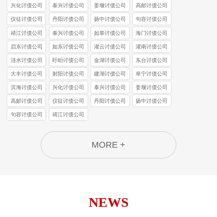
兴化讨债公司
泰兴讨债公司
姜堰讨债公司
高邮讨债公司
仪征讨债公司
丹阳讨债公司
扬中讨债公司
句容讨债公司
靖江讨债公司
泰兴讨债公司
如皋讨债公司
海门讨债公司
启东讨债公司
如东讨债公司
灌云讨债公司
灌南讨债公司
涟水讨债公司
盱眙讨债公司
金湖讨债公司
东台讨债公司
大丰讨债公司
射阳讨债公司
建湖讨债公司
阜宁讨债公司
滨海讨债公司
兴化讨债公司
泰兴讨债公司
姜堰讨债公司
高邮讨债公司
仪征讨债公司
丹阳讨债公司
扬中讨债公司
句容讨债公司
靖江讨债公司
MORE +
NEWS