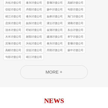
兴化讨债公司
泰兴讨债公司
姜堰讨债公司
高邮讨债公司
仪征讨债公司
丹阳讨债公司
扬中讨债公司
句容讨债公司
靖江讨债公司
泰兴讨债公司
如皋讨债公司
海门讨债公司
启东讨债公司
如东讨债公司
灌云讨债公司
灌南讨债公司
涟水讨债公司
盱眙讨债公司
金湖讨债公司
东台讨债公司
大丰讨债公司
射阳讨债公司
建湖讨债公司
阜宁讨债公司
滨海讨债公司
兴化讨债公司
泰兴讨债公司
姜堰讨债公司
高邮讨债公司
仪征讨债公司
丹阳讨债公司
扬中讨债公司
句容讨债公司
靖江讨债公司
MORE +
NEWS