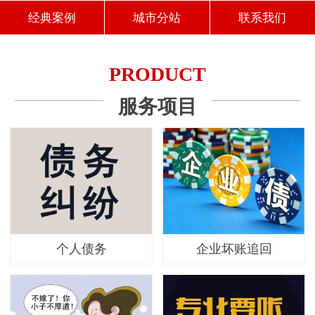
经典案例
城市分站
联系我们
PRODUCT
服务项目
个人债务
企业坏账追回