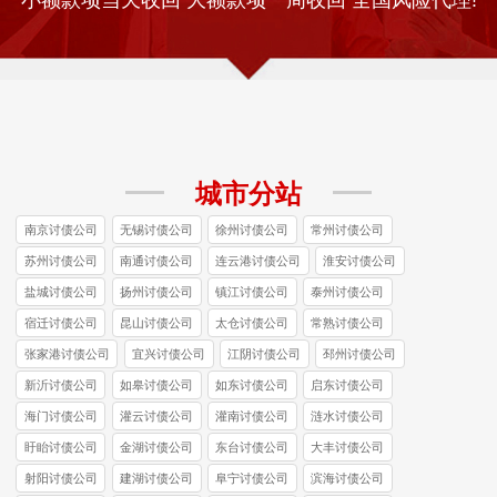
城市分站
南京讨债公司
无锡讨债公司
徐州讨债公司
常州讨债公司
苏州讨债公司
南通讨债公司
连云港讨债公司
淮安讨债公司
盐城讨债公司
扬州讨债公司
镇江讨债公司
泰州讨债公司
宿迁讨债公司
昆山讨债公司
太仓讨债公司
常熟讨债公司
张家港讨债公司
宜兴讨债公司
江阴讨债公司
邳州讨债公司
新沂讨债公司
如皋讨债公司
如东讨债公司
启东讨债公司
海门讨债公司
灌云讨债公司
灌南讨债公司
涟水讨债公司
盱眙讨债公司
金湖讨债公司
东台讨债公司
大丰讨债公司
射阳讨债公司
建湖讨债公司
阜宁讨债公司
滨海讨债公司