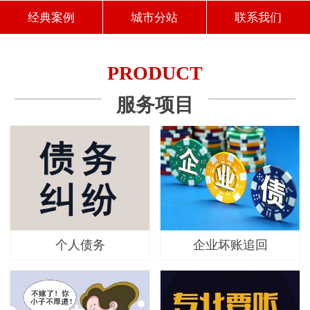
经典案例
城市分站
联系我们
PRODUCT
服务项目
个人债务
企业坏账追回