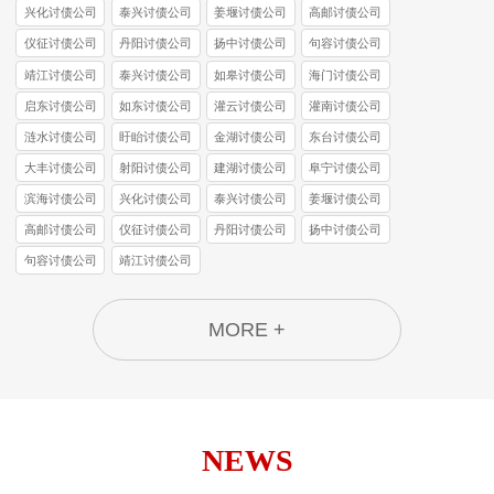
兴化讨债公司
泰兴讨债公司
姜堰讨债公司
高邮讨债公司
仪征讨债公司
丹阳讨债公司
扬中讨债公司
句容讨债公司
靖江讨债公司
泰兴讨债公司
如皋讨债公司
海门讨债公司
启东讨债公司
如东讨债公司
灌云讨债公司
灌南讨债公司
涟水讨债公司
盱眙讨债公司
金湖讨债公司
东台讨债公司
大丰讨债公司
射阳讨债公司
建湖讨债公司
阜宁讨债公司
滨海讨债公司
兴化讨债公司
泰兴讨债公司
姜堰讨债公司
高邮讨债公司
仪征讨债公司
丹阳讨债公司
扬中讨债公司
句容讨债公司
靖江讨债公司
MORE +
NEWS