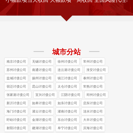
城市分站
南京讨债公司
无锡讨债公司
徐州讨债公司
常州讨债公司
苏州讨债公司
南通讨债公司
连云港讨债公司
淮安讨债公司
盐城讨债公司
扬州讨债公司
镇江讨债公司
泰州讨债公司
宿迁讨债公司
昆山讨债公司
太仓讨债公司
常熟讨债公司
张家港讨债公司
宜兴讨债公司
江阴讨债公司
邳州讨债公司
新沂讨债公司
如皋讨债公司
如东讨债公司
启东讨债公司
海门讨债公司
灌云讨债公司
灌南讨债公司
涟水讨债公司
盱眙讨债公司
金湖讨债公司
东台讨债公司
大丰讨债公司
射阳讨债公司
建湖讨债公司
阜宁讨债公司
滨海讨债公司