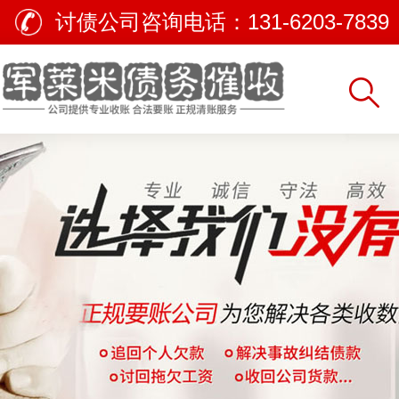
讨债公司咨询电话：
131-6203-7839