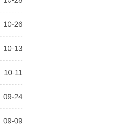
10-26
10-13
10-11
09-24
09-09