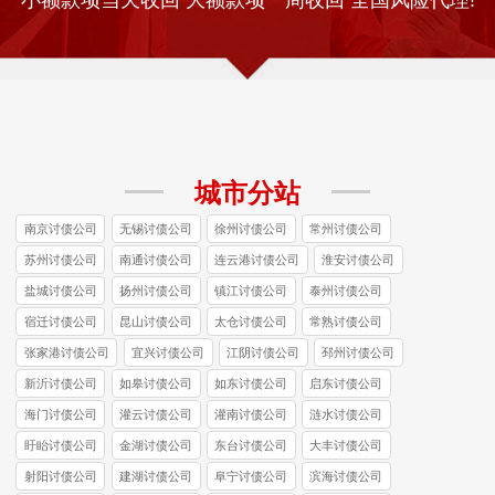
城市分站
南京讨债公司
无锡讨债公司
徐州讨债公司
常州讨债公司
苏州讨债公司
南通讨债公司
连云港讨债公司
淮安讨债公司
盐城讨债公司
扬州讨债公司
镇江讨债公司
泰州讨债公司
宿迁讨债公司
昆山讨债公司
太仓讨债公司
常熟讨债公司
张家港讨债公司
宜兴讨债公司
江阴讨债公司
邳州讨债公司
新沂讨债公司
如皋讨债公司
如东讨债公司
启东讨债公司
海门讨债公司
灌云讨债公司
灌南讨债公司
涟水讨债公司
盱眙讨债公司
金湖讨债公司
东台讨债公司
大丰讨债公司
射阳讨债公司
建湖讨债公司
阜宁讨债公司
滨海讨债公司