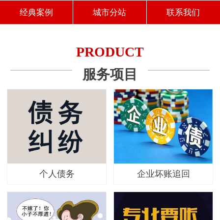
经典案例
城市分站
联系我们
PRODUCT
服务项目
个人债务
企业坏账追回