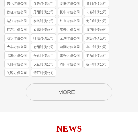
兴化讨债公司
泰兴讨债公司
姜堰讨债公司
高邮讨债公司
仪征讨债公司
丹阳讨债公司
扬中讨债公司
句容讨债公司
靖江讨债公司
泰兴讨债公司
如皋讨债公司
海门讨债公司
启东讨债公司
如东讨债公司
灌云讨债公司
灌南讨债公司
涟水讨债公司
盱眙讨债公司
金湖讨债公司
东台讨债公司
大丰讨债公司
射阳讨债公司
建湖讨债公司
阜宁讨债公司
滨海讨债公司
兴化讨债公司
泰兴讨债公司
姜堰讨债公司
高邮讨债公司
仪征讨债公司
丹阳讨债公司
扬中讨债公司
句容讨债公司
靖江讨债公司
MORE +
NEWS