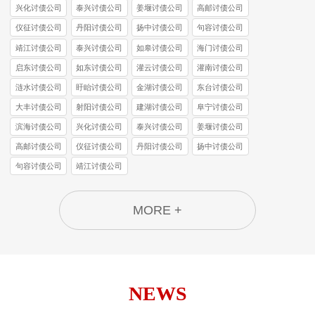
兴化讨债公司
泰兴讨债公司
姜堰讨债公司
高邮讨债公司
仪征讨债公司
丹阳讨债公司
扬中讨债公司
句容讨债公司
靖江讨债公司
泰兴讨债公司
如皋讨债公司
海门讨债公司
启东讨债公司
如东讨债公司
灌云讨债公司
灌南讨债公司
涟水讨债公司
盱眙讨债公司
金湖讨债公司
东台讨债公司
大丰讨债公司
射阳讨债公司
建湖讨债公司
阜宁讨债公司
滨海讨债公司
兴化讨债公司
泰兴讨债公司
姜堰讨债公司
高邮讨债公司
仪征讨债公司
丹阳讨债公司
扬中讨债公司
句容讨债公司
靖江讨债公司
MORE +
NEWS