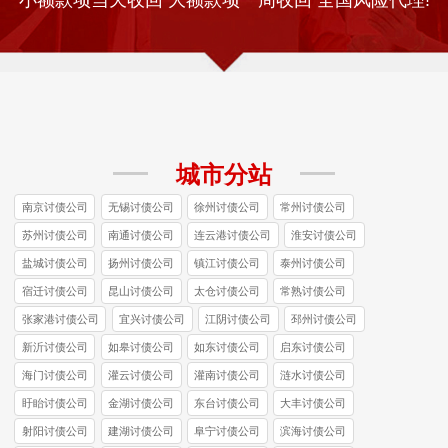
城市分站
南京讨债公司
无锡讨债公司
徐州讨债公司
常州讨债公司
苏州讨债公司
南通讨债公司
连云港讨债公司
淮安讨债公司
盐城讨债公司
扬州讨债公司
镇江讨债公司
泰州讨债公司
宿迁讨债公司
昆山讨债公司
太仓讨债公司
常熟讨债公司
张家港讨债公司
宜兴讨债公司
江阴讨债公司
邳州讨债公司
新沂讨债公司
如皋讨债公司
如东讨债公司
启东讨债公司
海门讨债公司
灌云讨债公司
灌南讨债公司
涟水讨债公司
盱眙讨债公司
金湖讨债公司
东台讨债公司
大丰讨债公司
射阳讨债公司
建湖讨债公司
阜宁讨债公司
滨海讨债公司