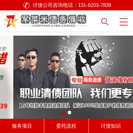
讨债公司咨询电话：
131-6203-7839
服务项目
委托流程
讨债知识