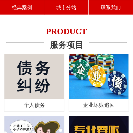
经典案例
城市分站
联系我们
PRODUCT
服务项目
个人债务
企业坏账追回